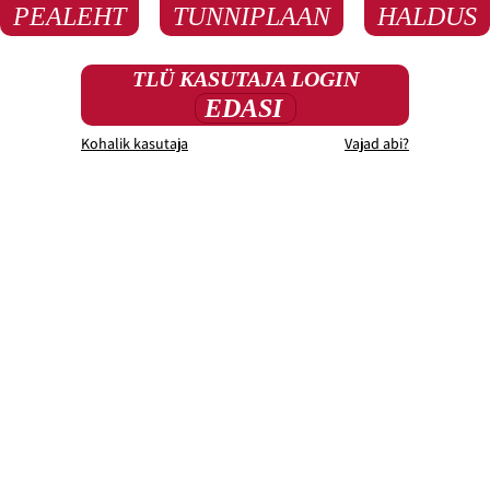
PEALEHT
TUNNIPLAAN
HALDUS
TLÜ KASUTAJA LOGIN
EDASI
Kohalik kasutaja
Vajad abi?